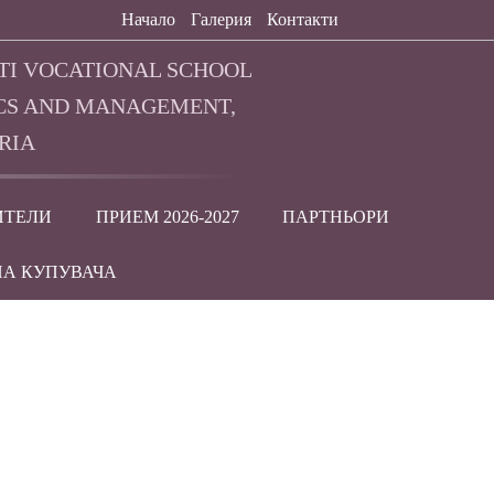
Начало
Галерия
Контакти
TI VOCATIONAL SCHOOL
CS AND MANAGEMENT,
RIA
ИТЕЛИ
ПРИЕМ 2026-2027
ПАРТНЬОРИ
НА КУПУВАЧА