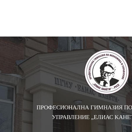
ПРОФЕСИОНАЛНА ГИМНАЗИЯ ПО
УПРАВЛЕНИЕ „EЛИАС KАНЕТ