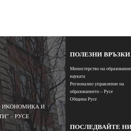
ПОЛЕЗНИ ВРЪЗКИ
Министерство на образование
науката
Регионално управление на
образованието – Русе
Община Русе
 ИКОНОМИКА И
И” – РУСЕ
ПОСЛЕДВАЙТЕ Н