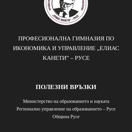
ПРОФЕСИОНАЛНА ГИМНАЗИЯ ПО
ИКОНОМИКА И УПРАВЛЕНИЕ „EЛИАС
KАНЕТИ” – РУСЕ
ПОЛЕЗНИ ВРЪЗКИ
Министерство на образованието и науката
Регионално управление на образованието – Русе
Община Русе