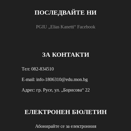
ПОСЛЕДВАЙТЕ НИ
PGIU „Elias Kanetti“ Facebook
ЗА КОНТАКТИ
Tел: 082-834510
E-mail: info-1806310@edu.mon.bg
Aдрес: гр. Русе, ул. „Борисова“ 22
ЕЛЕКТРОНЕН БЮЛЕТИН
Абонирайте се за електронния