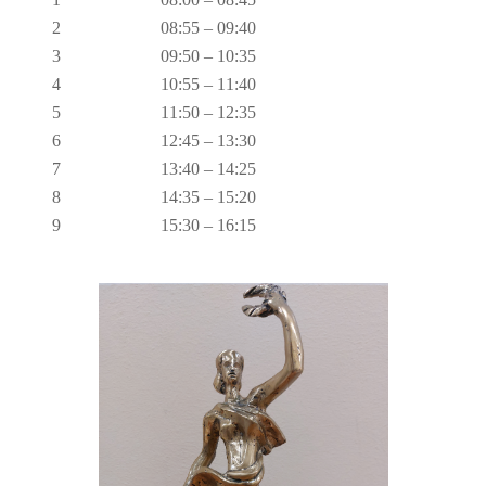
2
08:55 – 09:40
3
09:50 – 10:35
4
10:55 – 11:40
5
11:50 – 12:35
6
12:45 – 13:30
7
13:40 – 14:25
8
14:35 – 15:20
9
15:30 – 16:15