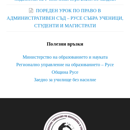
ПОРЕДЕН УРОК ПО ПРАВО В
АДМИНИСТРАТИВЕН СЪД – РУСЕ СЪБРА УЧЕНИЦИ,
СТУДЕНТИ И МАГИСТРАТИ
Полезни връзки
Министерство на образованието и науката
Регионално управление на образованието – Русе
Община Русе
Заедно за училище без насилие