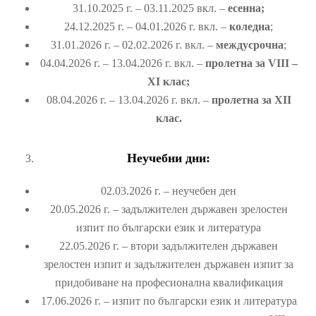
31.10.2025 г. – 03.11.2025 вкл. –
есенна;
24.12.2025 г. – 04.01.2026 г. вкл. –
коледна
;
31.01.2026 г. – 02.02.2026 г. вкл. –
междусрочна
;
04.04.2026 г. – 13.04.2026 г. вкл. –
пролетна за VІІІ –
ХІ клас;
08.04.2026 г. – 13.04.2026 г. вкл. –
пролетна за ХІІ
клас.
Неучебни дни:
02.03.2026 г. – неучебен ден
20.05.2026 г. – задължителен държавен зрелостен
изпит по български език и литература
22.05.2026 г. – втори задължителен държавен
зрелостен изпит и задължителен държавен изпит за
придобиване на професионална квалификация
17.06.2026 г. – изпит по български език и литература