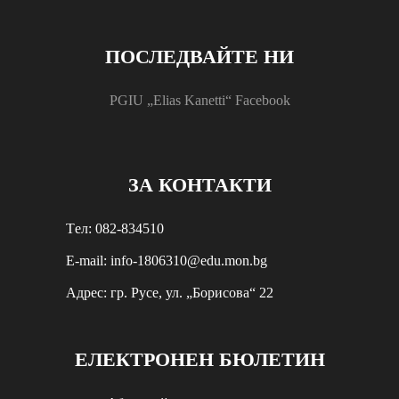
ПОСЛЕДВАЙТЕ НИ
PGIU „Elias Kanetti“ Facebook
ЗА КОНТАКТИ
Tел: 082-834510
E-mail: info-1806310@edu.mon.bg
Aдрес: гр. Русе, ул. „Борисова“ 22
ЕЛЕКТРОНЕН БЮЛЕТИН