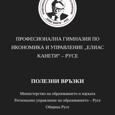
ПРОФЕСИОНАЛНА ГИМНАЗИЯ ПО
ИКОНОМИКА И УПРАВЛЕНИЕ „EЛИАС
KАНЕТИ” – РУСЕ
ПОЛЕЗНИ ВРЪЗКИ
Министерство на образованието и науката
Регионално управление на образованието – Русе
Община Русе