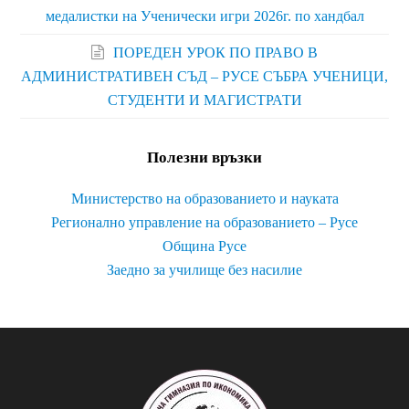
медалистки на Ученически игри 2026г. по хандбал
ПОРЕДЕН УРОК ПО ПРАВО В
АДМИНИСТРАТИВЕН СЪД – РУСЕ СЪБРА УЧЕНИЦИ,
СТУДЕНТИ И МАГИСТРАТИ
Полезни връзки
Министерство на образованието и науката
Регионално управление на образованието – Русе
Община Русе
Заедно за училище без насилие