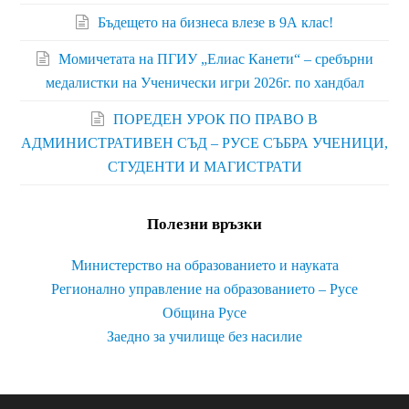
Бъдещето на бизнеса влезе в 9А клас!
Момичетата на ПГИУ „Елиас Канети“ – сребърни
медалистки на Ученически игри 2026г. по хандбал
ПОРЕДЕН УРОК ПО ПРАВО В
АДМИНИСТРАТИВЕН СЪД – РУСЕ СЪБРА УЧЕНИЦИ,
СТУДЕНТИ И МАГИСТРАТИ
Полезни връзки
Министерство на образованието и науката
Регионално управление на образованието – Русе
Община Русе
Заедно за училище без насилие