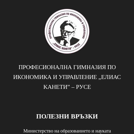
ПРОФЕСИОНАЛНА ГИМНАЗИЯ ПО
ИКОНОМИКА И УПРАВЛЕНИЕ „EЛИАС
KАНЕТИ” – РУСЕ
ПОЛЕЗНИ ВРЪЗКИ
Министерство на образованието и науката