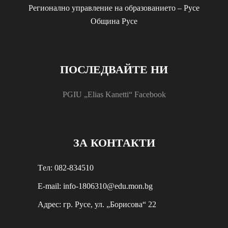
Регионално управление на образованието – Русе
Община Русе
ПОСЛЕДВАЙТЕ НИ
PGIU „Elias Kanetti“ Facebook
ЗА КОНТАКТИ
Tел: 082-834510
E-mail: info-1806310@edu.mon.bg
Aдрес: гр. Русе, ул. „Борисова“ 22