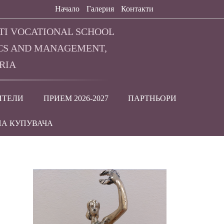
Начало
Галерия
Контакти
TI VOCATIONAL SCHOOL
CS AND MANAGEMENT,
RIA
ИТЕЛИ
ПРИЕМ 2026-2027
ПАРТНЬОРИ
НА КУПУВАЧА
и