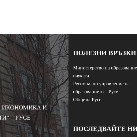
ПОЛЕЗНИ ВРЪЗКИ
Министерство на образование
науката
Регионално управление на
образованието – Русе
Община Русе
 ИКОНОМИКА И
И” – РУСЕ
ПОСЛЕДВАЙТЕ Н