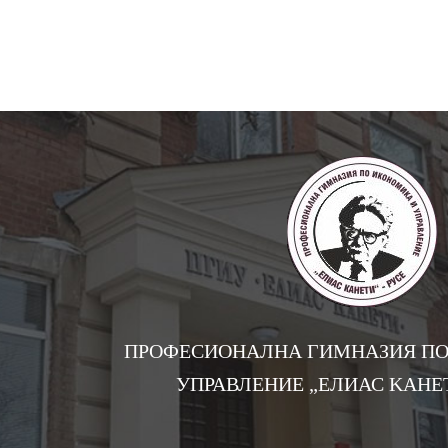
ПРОФЕСИОНАЛНА ГИМНАЗИЯ ПО
УПРАВЛЕНИЕ „EЛИАС KАНЕТ