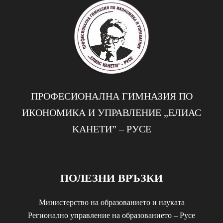
ПРОФЕСИОНАЛНА ГИМНАЗИЯ ПО
ИКОНОМИКА И УПРАВЛЕНИЕ „EЛИАС
KАНЕТИ” – РУСЕ
ПОЛЕЗНИ ВРЪЗКИ
Министерство на образованието и науката
Регионално управление на образованието – Русе