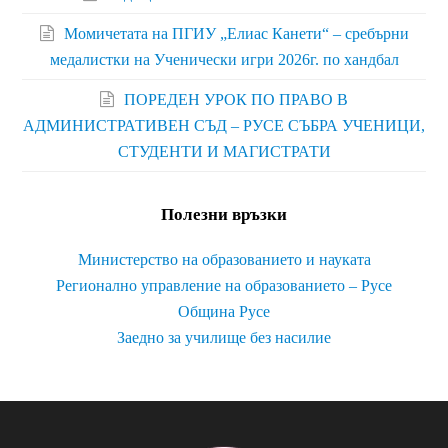
Момичетата на ПГИУ „Елиас Канети“ – сребърни
медалистки на Ученически игри 2026г. по хандбал
ПОРЕДЕН УРОК ПО ПРАВО В
АДМИНИСТРАТИВЕН СЪД – РУСЕ СЪБРА УЧЕНИЦИ,
СТУДЕНТИ И МАГИСТРАТИ
Полезни връзки
Министерство на образованието и науката
Регионално управление на образованието – Русе
Община Русе
Заедно за училище без насилие