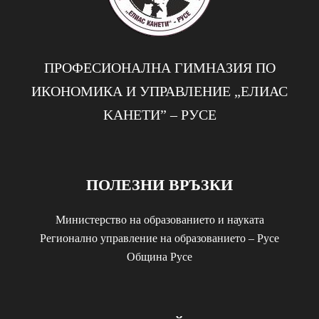
ПРОФЕСИОНАЛНА ГИМНАЗИЯ ПО
ИКОНОМИКА И УПРАВЛЕНИЕ „EЛИАС
KАНЕТИ” – РУСЕ
ПОЛЕЗНИ ВРЪЗКИ
Министерство на образованието и науката
Регионално управление на образованието – Русе
Община Русе