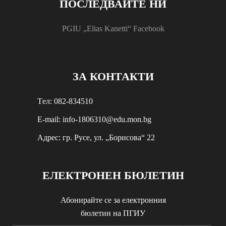
ПОСЛЕДВАЙТЕ НИ
PGIU „Elias Kanetti“ Facebook
ЗА КОНТАКТИ
Tел: 082-834510
E-mail: info-1806310@edu.mon.bg
Aдрес: гр. Русе, ул. „Борисова“ 22
ЕЛЕКТРОНЕН БЮЛЕТИН
Абонирайте се за електронния
бюлетин на ПГИУ