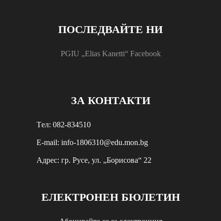
ПОСЛЕДВАЙТЕ НИ
PGIU „Elias Kanetti“ Facebook
ЗА КОНТАКТИ
Tел: 082-834510
E-mail: info-1806310@edu.mon.bg
Aдрес: гр. Русе, ул. „Борисова“ 22
ЕЛЕКТРОНЕН БЮЛЕТИН