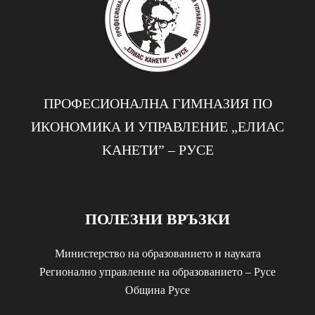
ПРОФЕСИОНАЛНА ГИМНАЗИЯ ПО
ИКОНОМИКА И УПРАВЛЕНИЕ „EЛИАС
KАНЕТИ” – РУСЕ
ПОЛЕЗНИ ВРЪЗКИ
Министерство на образованието и науката
Регионално управление на образованието – Русе
Община Русе