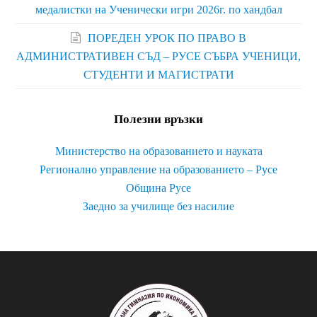
медалистки на Ученически игри 2026г. по хандбал
ПОРЕДЕН УРОК ПО ПРАВО В
АДМИНИСТРАТИВЕН СЪД – РУСЕ СЪБРА УЧЕНИЦИ,
СТУДЕНТИ И МАГИСТРАТИ
Полезни връзки
Министерство на образованието и науката
Регионално управление на образованието – Русе
Община Русе
Заедно за училище без насилие