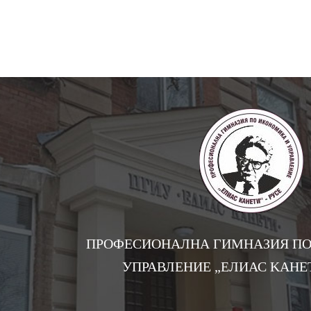
ПРОФЕСИОНАЛНА ГИМНАЗИЯ ПО
УПРАВЛЕНИЕ „EЛИАС KАНЕТ