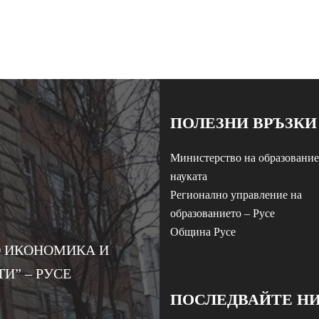
ПОЛЕЗНИ ВРЪЗКИ
Министерство на образование
науката
Регионално управление на
образованието – Русе
Община Русе
 ИКОНОМИКА И
И” – РУСЕ
ПОСЛЕДВАЙТЕ Н