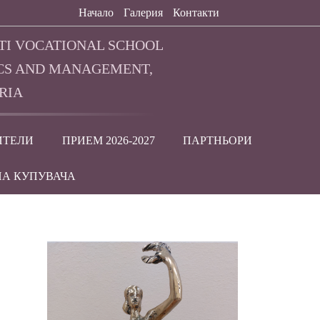
Начало
Галерия
Контакти
TI VOCATIONAL SCHOOL
CS AND MANAGEMENT,
RIA
ИТЕЛИ
ПРИЕМ 2026-2027
ПАРТНЬОРИ
НА КУПУВАЧА