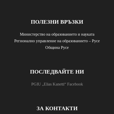
ПОЛЕЗНИ ВРЪЗКИ
Министерство на образованието и науката
Регионално управление на образованието – Русе
Община Русе
ПОСЛЕДВАЙТЕ НИ
PGIU „Elias Kanetti“ Facebook
ЗА КОНТАКТИ