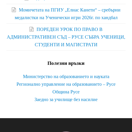
Момичетата на ПГИУ „Елиас Канети“ – сребърни
медалистки на Ученически игри 2026г. по хандбал
ПОРЕДЕН УРОК ПО ПРАВО В
АДМИНИСТРАТИВЕН СЪД – РУСЕ СЪБРА УЧЕНИЦИ,
СТУДЕНТИ И МАГИСТРАТИ
Полезни връзки
Министерство на образованието и науката
Регионално управление на образованието – Русе
Община Русе
Заедно за училище без насилие