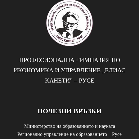
ПРОФЕСИОНАЛНА ГИМНАЗИЯ ПО
ИКОНОМИКА И УПРАВЛЕНИЕ „EЛИАС
KАНЕТИ” – РУСЕ
ПОЛЕЗНИ ВРЪЗКИ
Министерство на образованието и науката
Регионално управление на образованието – Русе