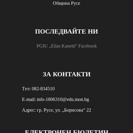
Община Русе
ПОСЛЕДВАЙТЕ НИ
PGIU „Elias Kanetti“ Facebook
ЗА КОНТАКТИ
Tел: 082-834510
E-mail: info-1806310@edu.mon.bg
Aдрес: гр. Русе, ул. „Борисова“ 22
ЕЛЕКТРОНЕН БЮЛЕТИН