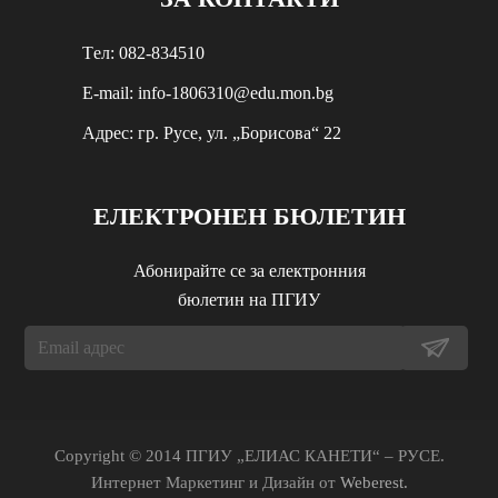
Tел: 082-834510
E-mail: info-1806310@edu.mon.bg
Aдрес: гр. Русе, ул. „Борисова“ 22
ЕЛЕКТРОНЕН БЮЛЕТИН
Абонирайте се за електронния
бюлетин на ПГИУ
Copyright © 2014 ПГИУ „ЕЛИАС КАНЕТИ“ – РУСЕ.
Интернет Маркетинг и Дизайн от
Weberest.