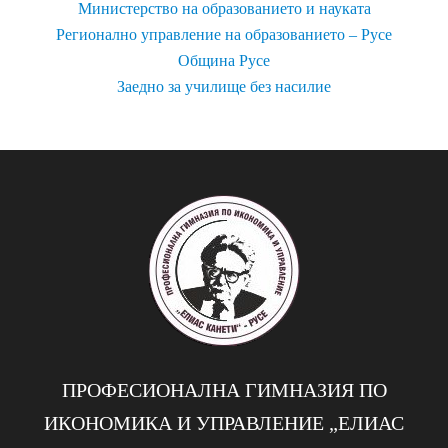
Министерство на образованието и науката
Регионално управление на образованието – Русе
Община Русе
Заедно за училище без насилие
ПРОФЕСИОНАЛНА ГИМНАЗИЯ ПО
ИКОНОМИКА И УПРАВЛЕНИЕ „EЛИАС