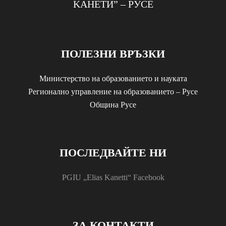
KАНЕТИ” – РУСЕ
ПОЛЕЗНИ ВРЪЗКИ
Министерство на образованието и науката
Регионално управление на образованието – Русе
Община Русе
ПОСЛЕДВАЙТЕ НИ
PGIU „Elias Kanetti“ Facebook
ЗА КОНТАКТИ