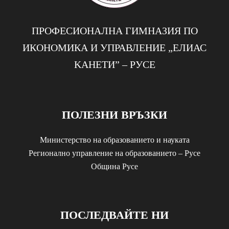
ПРОФЕСИОНАЛНА ГИМНАЗИЯ ПО
ИКОНОМИКА И УПРАВЛЕНИЕ „EЛИАС
KАНЕТИ” – РУСЕ
ПОЛЕЗНИ ВРЪЗКИ
Министерство на образованието и науката
Регионално управление на образованието – Русе
Община Русе
ПОСЛЕДВАЙТЕ НИ