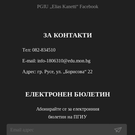
PGIU „Elias Kanetti“ Facebook
ЗА КОНТАКТИ
Tел: 082-834510
E-mail: info-1806310@edu.mon.bg
Aдрес: гр. Русе, ул. „Борисова“ 22
ЕЛЕКТРОНЕН БЮЛЕТИН
Абонирайте се за електронния
бюлетин на ПГИУ