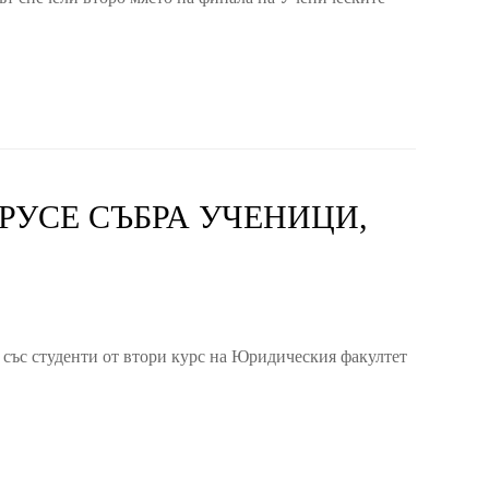
РУСЕ СЪБРА УЧЕНИЦИ,
 със студенти от втори курс на Юридическия факултет