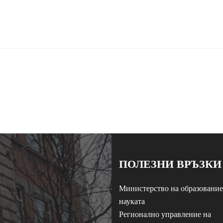
ПОЛЕЗНИ ВРЪЗКИ
Министерство на образование
науката
Регионално управление на