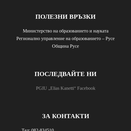
ПОЛЕЗНИ ВРЪЗКИ
Министерство на образованието и науката
Регионално управление на образованието – Русе
Община Русе
ПОСЛЕДВАЙТЕ НИ
PGIU „Elias Kanetti“ Facebook
ЗА КОНТАКТИ
Tел: 082-834510