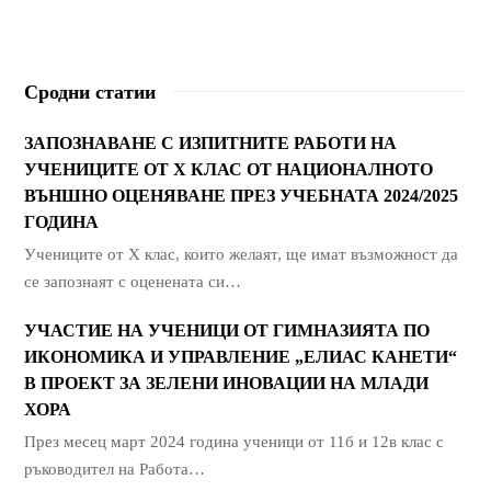
Сродни статии
ЗАПОЗНАВАНЕ С ИЗПИТНИТЕ РАБОТИ НА
УЧЕНИЦИТЕ ОТ Х КЛАС ОТ НАЦИОНАЛНОТО
ВЪНШНО ОЦЕНЯВАНЕ ПРЕЗ УЧЕБНАТА 2024/2025
ГОДИНА
Учениците от Х клас, които желаят, ще имат възможност да
се запознаят с оценената си…
УЧАСТИЕ НА УЧЕНИЦИ ОТ ГИМНАЗИЯТА ПО
ИКОНОМИКА И УПРАВЛЕНИЕ „ЕЛИАС КАНЕТИ“
В ПРОЕКТ ЗА ЗЕЛЕНИ ИНОВАЦИИ НА МЛАДИ
ХОРА
През месец март 2024 година ученици от 11б и 12в клас с
ръководител на Работа…