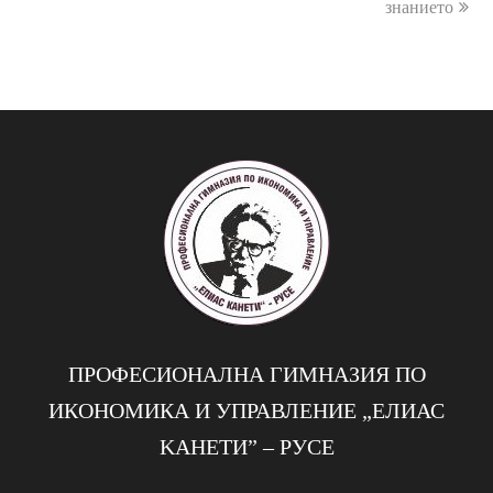
post:
post:
знанието
ПРОФЕСИОНАЛНА ГИМНАЗИЯ ПО
ИКОНОМИКА И УПРАВЛЕНИЕ „EЛИАС
KАНЕТИ” – РУСЕ