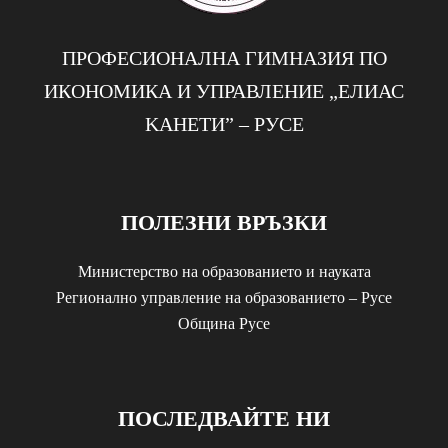
ПРОФЕСИОНАЛНА ГИМНАЗИЯ ПО
ИКОНОМИКА И УПРАВЛЕНИЕ „EЛИАС
KАНЕТИ” – РУСЕ
ПОЛЕЗНИ ВРЪЗКИ
Министерство на образованието и науката
Регионално управление на образованието – Русе
Община Русе
ПОСЛЕДВАЙТЕ НИ