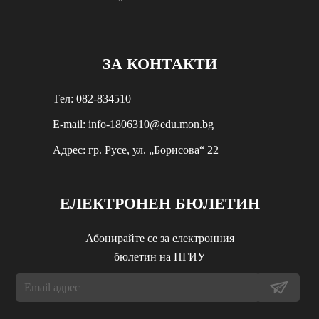
ЗА КОНТАКТИ
Tел: 082-834510
E-mail: info-1806310@edu.mon.bg
Aдрес: гр. Русе, ул. „Борисова“ 22
ЕЛЕКТРОНЕН БЮЛЕТИН
Абонирайте се за електронния
бюлетин на ПГИУ