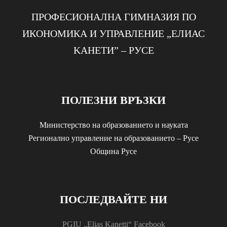
ПРОФЕСИОНАЛНА ГИМНАЗИЯ ПО
ИКОНОМИКА И УПРАВЛЕНИЕ „EЛИАС
KАНЕТИ” – РУСЕ
ПОЛЕЗНИ ВРЪЗКИ
Министерство на образованието и науката
Регионално управление на образованието – Русе
Община Русе
ПОСЛЕДВАЙТЕ НИ
PGIU „Elias Kanetti“ Facebook