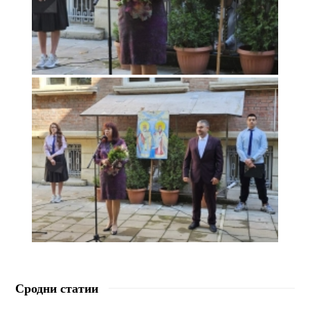
Сродни статии