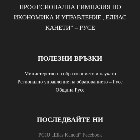
ПРОФЕСИОНАЛНА ГИМНАЗИЯ ПО
ИКОНОМИКА И УПРАВЛЕНИЕ „EЛИАС
KАНЕТИ” – РУСЕ
ПОЛЕЗНИ ВРЪЗКИ
Министерство на образованието и науката
Регионално управление на образованието – Русе
Община Русе
ПОСЛЕДВАЙТЕ НИ
PGIU „Elias Kanetti“ Facebook