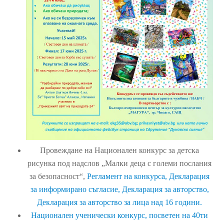
Провеждане на Национален конкурс за детска
рисунка под надслов „Малки деца с големи послания
за безопасност“,
Регламент на конкурса,
Декларация
за информирано съгласие,
Декларация за авторство,
Декларация за авторство за лица над 16 години.
Национален ученически конкурс, посветен на 40ти