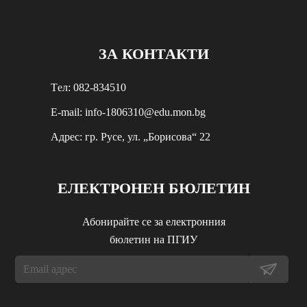
ЗА КОНТАКТИ
Tел: 082-834510
E-mail: info-1806310@edu.mon.bg
Aдрес: гр. Русе, ул. „Борисова“ 22
ЕЛЕКТРОНЕН БЮЛЕТИН
Абонирайте се за електронния
бюлетин на ПГИУ